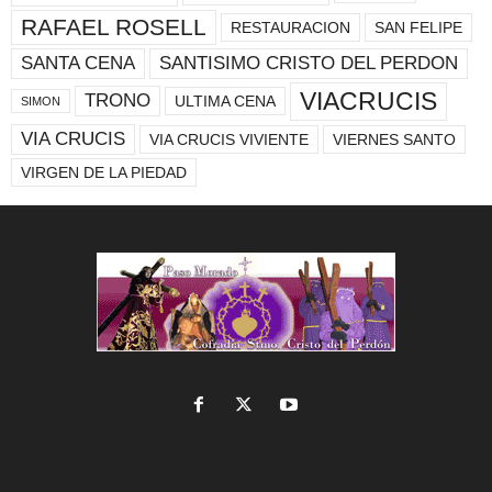
RAFAEL ROSELL
RESTAURACION
SAN FELIPE
SANTA CENA
SANTISIMO CRISTO DEL PERDON
VIACRUCIS
TRONO
ULTIMA CENA
SIMON
VIA CRUCIS
VIA CRUCIS VIVIENTE
VIERNES SANTO
VIRGEN DE LA PIEDAD