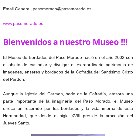
Email General: pasomorado@pasomorado.es
www.pasomorado.es
Bienvenidos a nuestro Museo !!!
El Museo de Bordados del Paso Morado nació en el año 2002 con
el objeto de custodiar y divulgar el extraordinario patrimonio de
imágenes, enseres y bordados de la Cofradía del Santísimo Cristo
del Perdón.
Aunque la Iglesia del Carmen, sede de la Cofradía, atesora una
parte importante de la imaginería del Paso Morado, el Museo
ofrece un recorrido por los bordados y la vida interna de esta
Hermandad, que desde el siglo XVIII preside la procesión del
Jueves Santo.