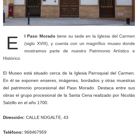
E
l Paso Morado
tiene su sede en la Iglesia del Carmen
(siglo XVIII), y cuenta con un magnífico museo donde
mostramos parte de nuestro Patrimonio Artístico e
Histórico.
El Museo está situado cerca de la Iglesia Parroquial del Carmen.
En él se exponen enseres, imágenes, bordados y otras muestras
del patrimonio procesional del Paso Morado. Destaca entre sus
obras el grupo procesional de la Santa Cena realizado por Nicolás
Salzillo en el año 1700.
Dirección:
CALLE NOGALTE, 43
Teléfono:
968467959