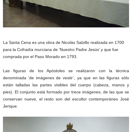
La Santa Cena es una obra de Nicolás Salzillo realizada en 1700
para la Cofradía murciana de ‘Nuestro Padre Jesús’ y que fue
comprada por el Paso Morado en 1793.
Las figuras de los Apóstoles se realizaron con la técnica
denominada ‘de imágenes de vestir’, ya que en las figuras sólo
están talladas las partes visibles del cuerpo (cabeza, manos y
pies). El conjunto está formado por trece imágenes, de las que se
conservan nueve, el resto son del escultor contemporáneo José
Jerique.