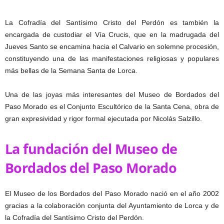
La Cofradía del Santísimo Cristo del Perdón es también la
encargada de custodiar el Vía Crucis, que en la madrugada del
Jueves Santo se encamina hacia el Calvario en solemne procesión,
constituyendo una de las manifestaciones religiosas y populares
más bellas de la Semana Santa de Lorca.
Una de las joyas más interesantes del Museo de Bordados del
Paso Morado es el Conjunto Escultórico de la Santa Cena, obra de
gran expresividad y rigor formal ejecutada por Nicolás Salzillo.
La fundación del Museo de
Bordados del Paso Morado
El Museo de los Bordados del Paso Morado nació en el año 2002
gracias a la colaboración conjunta del Ayuntamiento de Lorca y de
la Cofradía del Santísimo Cristo del Perdón.