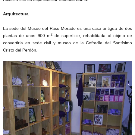
Arquitectura
La sede del Museo del Paso Morado es una casa antigua de dos
2
plantas de unos 900 m
de superficie, rehabilitada al objeto de
convertirla en sede civil y museo de la Cofradía del Santísimo
Cristo del Perdón.