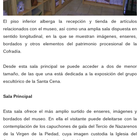
El piso inferior alberga la recepción y tienda de artículos
relacionados con el museo, así como una amplia sala dispuesta en
sentido longitudinal, en la que se muestran imágenes, enseres,
bordados y otros elementos del patrimonio procesional de la
Cofradía.
Desde esta sala principal se puede acceder a dos de menor
tamaño, de las que una está dedicada a la exposición del grupo
escultórico de la Santa Cena.
Sala Principal
Esta sala ofrece el más amplio surtido de enseres, imágenes y
bordados del museo. En ella el visitante puede deleitarse con la
contemplación de los capuchones de gala del Tercio de Nazarenos
de la Virgen de la Piedad, cuya imagen custodia la Iglesia del