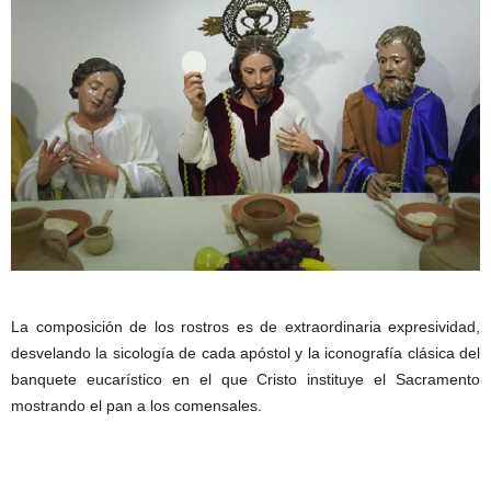
La composición de los rostros es de extraordinaria expresividad,
desvelando la sicología de cada apóstol y la iconografía clásica del
banquete eucarístico en el que Cristo instituye el Sacramento
mostrando el pan a los comensales.