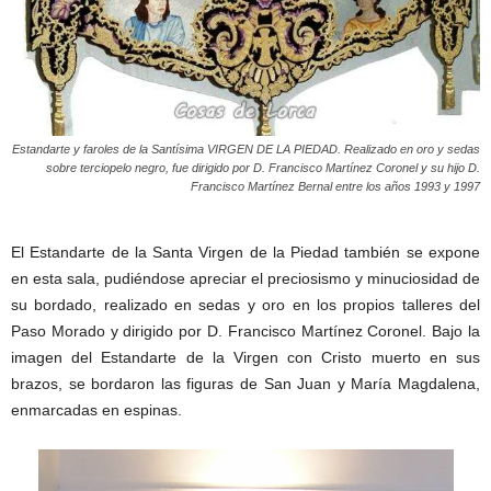
Estandarte y faroles de la Santísima VIRGEN DE LA PIEDAD. Realizado en oro y sedas
sobre terciopelo negro, fue dirigido por D. Francisco Martínez Coronel y su hijo D.
Francisco Martínez Bernal entre los años 1993 y 1997
El Estandarte de la Santa Virgen de la Piedad también se expone
en esta sala, pudiéndose apreciar el preciosismo y minuciosidad de
su bordado, realizado en sedas y oro en los propios talleres del
Paso Morado y dirigido por D. Francisco Martínez Coronel. Bajo la
imagen del Estandarte de la Virgen con Cristo muerto en sus
brazos, se bordaron las figuras de San Juan y María Magdalena,
enmarcadas en espinas.