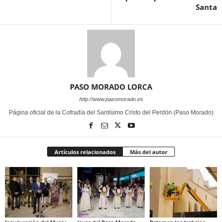
Santa
PASO MORADO LORCA
http://www.pasomorado.es
Página oficial de la Cofradía del Santísimo Cristo del Perdón (Paso Morado)
Artículos relacionados
Más del autor