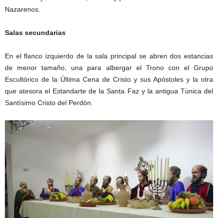
Nazarenos.
Salas secundarias
En el flanco izquierdo de la sala principal se abren dos estancias
de menor tamaño, una para albergar el Trono con el Grupo
Escultórico de la Última Cena de Cristo y sus Apóstoles y la otra
que atesora el Estandarte de la Santa Faz y la antigua Túnica del
Santísimo Cristo del Perdón.