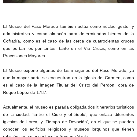
El Museo del Paso Morado también actúa como núcleo gestor y
administrativo y como almacén para determinados bienes de la
Cofradía, como es el caso de las cerca de cuatrocientas cruces
que portan los penitentes, tanto en el Vía Crucis, como en las
Procesiones Mayores.
El Museo expone algunas de las imágenes del Paso Morado, ya
que la mayor parte se encuentran en la Iglesia del Carmen, como
es el caso de la Imagen Titular del Cristo del Perdón, obra de
Roque López de 1787.
Actualmente, el museo es parada obligada dos itinerarios turísticos
de la ciudad: ‘Entre el Cielo y el Suelo’, que enlaza diferentes
iglesias de Lorca, y ‘Tiempo de Devoción’, en el que se pueden
conocer los edificios religiosos y museos lorquinos que tienen
relación con su espectacular Semana Santa.