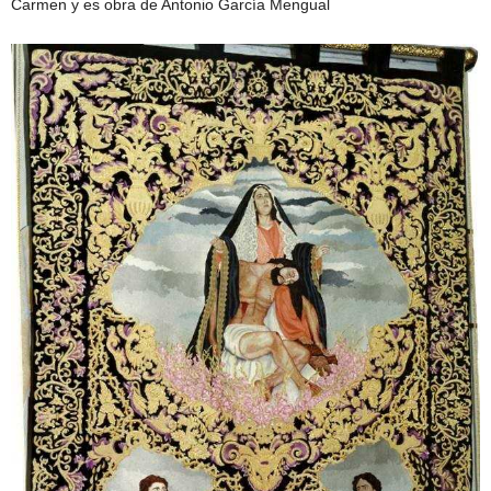
Carmen y es obra de Antonio García Mengual