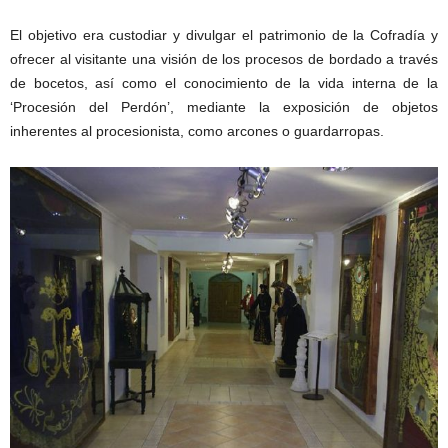
El objetivo era custodiar y divulgar el patrimonio de la Cofradía y
ofrecer al visitante una visión de los procesos de bordado a través
de bocetos, así como el conocimiento de la vida interna de la
‘Procesión del Perdón’, mediante la exposición de objetos
inherentes al procesionista, como arcones o guardarropas.