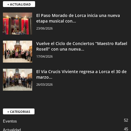
+ ACTUALIDAD
El Paso Morado de Lorca inicia una nueva
etapa musical con...
23/06/2026
Vuelve el Ciclo de Conciertos “Maestro Rafael
Rosell” con una nueva...
17/04/2026
El Vía Crucis Viviente regresa a Lorca el 30 de
marzo...
26/03/2026
+ CATEGORIAS
52
Eventos
45
Actualidad