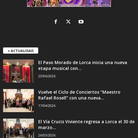
+ ACTUALIDAD
El Paso Morado de Lorca inicia una nueva
etapa musical con...
23/06/2026
Vuelve el Ciclo de Conciertos “Maestro
Rafael Rosell” con una nueva...
17/04/2026
El Vía Crucis Viviente regresa a Lorca el 30 de
marzo...
26/03/2026