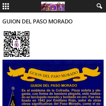
GUION DEL PASO MORADO