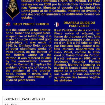
GUION DEL PASO MORADO