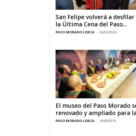
San Felipe volverá a desfilar
la Última Cena del Paso...
PASO MORADO LORCA
-
26/03/2024
El museo del Paso Morado s
renovado y ampliado para la.
PASO MORADO LORCA
-
19/08/2019