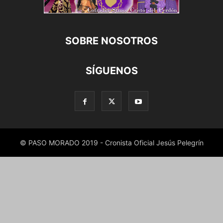
SOBRE NOSOTROS
SÍGUENOS
© PASO MORADO 2019 - Cronista Oficial Jesús Pelegrín