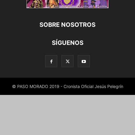
SOBRE NOSOTROS
SÍGUENOS
© PASO MORADO 2019 - Cronista Oficial Jesús Pelegrín