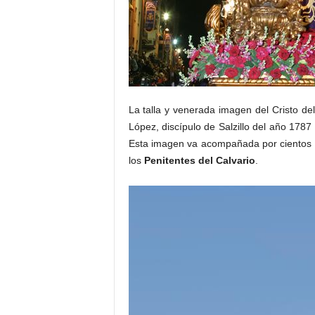
La talla y venerada imagen del Cristo del
López, discípulo de Salzillo del año 1787 
Esta imagen va acompañada por cientos 
los
Penitentes del Calvario
.