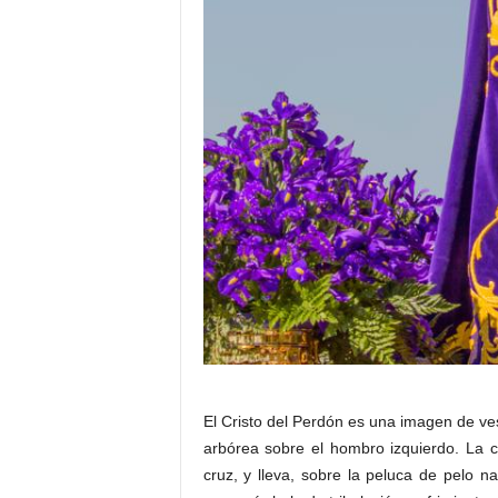
El Cristo del Perdón es una imagen de ves
arbórea sobre el hombro izquierdo. La c
cruz, y lleva, sobre la peluca de pelo n