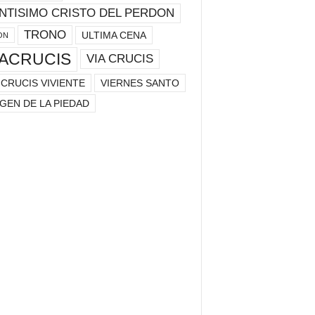
NTISIMO CRISTO DEL PERDON
TRONO
ULTIMA CENA
ON
IACRUCIS
VIA CRUCIS
 CRUCIS VIVIENTE
VIERNES SANTO
GEN DE LA PIEDAD