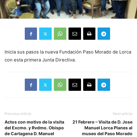
Inicia sus pasos la nueva Fundación Paso Morado de Lorca
con esta primera Junta Directiva.
Previous article
Next article
Actos con motivo de la visita
21 Febrero – Visita de D. Jose
del Excmo. y Rvdmo. Obispo
Manuel Lorca Planes al
de Cartagena D. Manuel
museo del Paso Morado