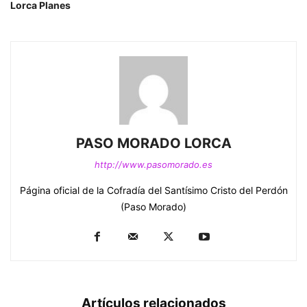
Lorca Planes
PASO MORADO LORCA
http://www.pasomorado.es
Página oficial de la Cofradía del Santísimo Cristo del Perdón
(Paso Morado)
Artículos relacionados