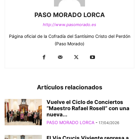
PASO MORADO LORCA
http://www.pasomorado.es
Página oficial de la Cofradía del Santísimo Cristo del Perdón
(Paso Morado)
Artículos relacionados
Vuelve el Ciclo de Conciertos
“Maestro Rafael Rosell” con una
nueva...
PASO MORADO LORCA
-
17/04/2026
El Vía Crucis Viviente regresa a