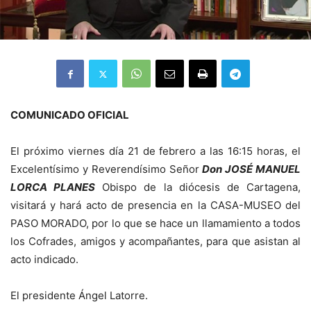
COMUNICADO OFICIAL
El próximo viernes día 21 de febrero a las 16:15 horas, el
Excelentísimo y Reverendísimo Señor
Don JOSÉ MANUEL
LORCA PLANES
Obispo de la diócesis de Cartagena,
visitará y hará acto de presencia en la CASA-MUSEO del
PASO MORADO, por lo que se hace un llamamiento a todos
los Cofrades, amigos y acompañantes, para que asistan al
acto indicado.
El presidente Ángel Latorre.