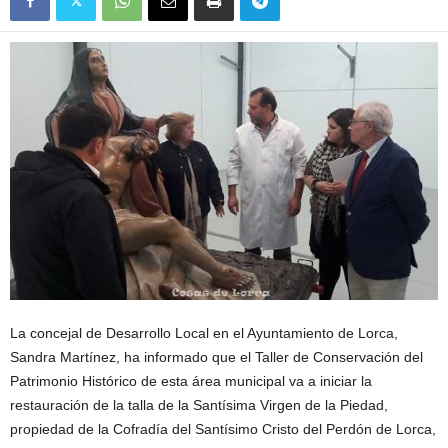
La concejal de Desarrollo Local en el Ayuntamiento de Lorca,
Sandra Martínez, ha informado que el Taller de Conservación del
Patrimonio Histórico de esta área municipal va a iniciar la
restauración de la talla de la Santísima Virgen de la Piedad,
propiedad de la Cofradía del Santísimo Cristo del Perdón de Lorca,