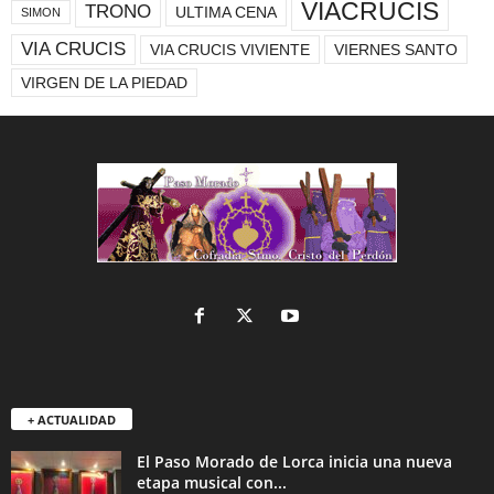
VIACRUCIS
TRONO
ULTIMA CENA
SIMON
VIA CRUCIS
VIA CRUCIS VIVIENTE
VIERNES SANTO
VIRGEN DE LA PIEDAD
+ ACTUALIDAD
El Paso Morado de Lorca inicia una nueva
etapa musical con...