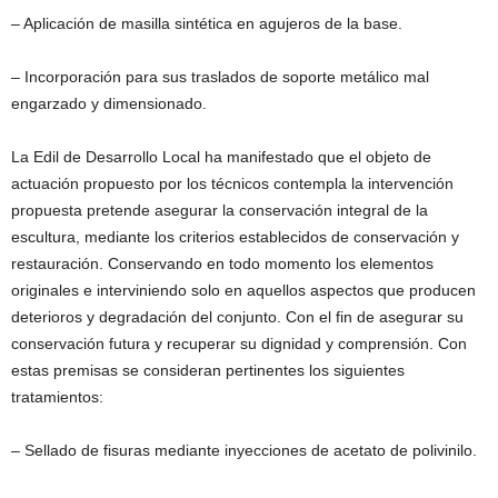
– Aplicación de masilla sintética en agujeros de la base.
– Incorporación para sus traslados de soporte metálico mal
engarzado y dimensionado.
La Edil de Desarrollo Local ha manifestado que el objeto de
actuación propuesto por los técnicos contempla la intervención
propuesta pretende asegurar la conservación integral de la
escultura, mediante los criterios establecidos de conservación y
restauración. Conservando en todo momento los elementos
originales e interviniendo solo en aquellos aspectos que producen
deterioros y degradación del conjunto. Con el fin de asegurar su
conservación futura y recuperar su dignidad y comprensión. Con
estas premisas se consideran pertinentes los siguientes
tratamientos:
– Sellado de fisuras mediante inyecciones de acetato de polivinilo.