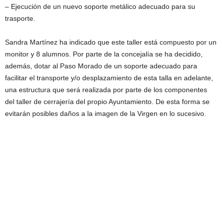
– Ejecución de un nuevo soporte metálico adecuado para su
trasporte.
Sandra Martínez ha indicado que este taller está compuesto por un
monitor y 8 alumnos. Por parte de la concejalía se ha decidido,
además, dotar al Paso Morado de un soporte adecuado para
facilitar el transporte y/o desplazamiento de esta talla en adelante,
una estructura que será realizada por parte de los componentes
del taller de cerrajería del propio Ayuntamiento. De esta forma se
evitarán posibles daños a la imagen de la Virgen en lo sucesivo.