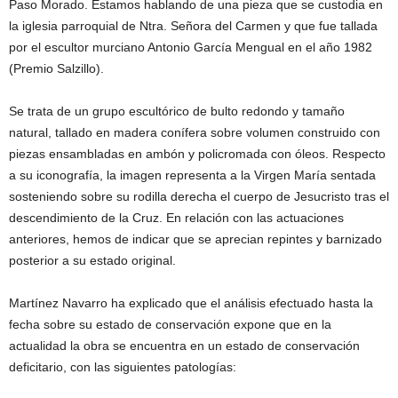
Paso Morado. Estamos hablando de una pieza que se custodia en
la iglesia parroquial de Ntra. Señora del Carmen y que fue tallada
por el escultor murciano Antonio García Mengual en el año 1982
(Premio Salzillo).
Se trata de un grupo escultórico de bulto redondo y tamaño
natural, tallado en madera conífera sobre volumen construido con
piezas ensambladas en ambón y policromada con óleos. Respecto
a su iconografía, la imagen representa a la Virgen María sentada
sosteniendo sobre su rodilla derecha el cuerpo de Jesucristo tras el
descendimiento de la Cruz. En relación con las actuaciones
anteriores, hemos de indicar que se aprecian repintes y barnizado
posterior a su estado original.
Martínez Navarro ha explicado que el análisis efectuado hasta la
fecha sobre su estado de conservación expone que en la
actualidad la obra se encuentra en un estado de conservación
deficitario, con las siguientes patologías: