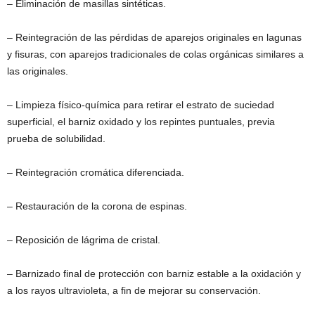
– Eliminación de masillas sintéticas.
– Reintegración de las pérdidas de aparejos originales en lagunas
y fisuras, con aparejos tradicionales de colas orgánicas similares a
las originales.
– Limpieza físico-química para retirar el estrato de suciedad
superficial, el barniz oxidado y los repintes puntuales, previa
prueba de solubilidad.
– Reintegración cromática diferenciada.
– Restauración de la corona de espinas.
– Reposición de lágrima de cristal.
– Barnizado final de protección con barniz estable a la oxidación y
a los rayos ultravioleta, a fin de mejorar su conservación.