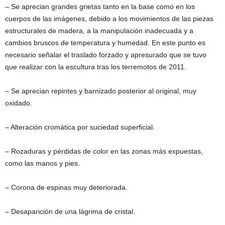
– Se aprecian grandes grietas tanto en la base como en los
cuerpos de las imágenes, debido a los movimientos de las piezas
estructurales de madera, a la manipulación inadecuada y a
cambios bruscos de temperatura y humedad. En este punto es
necesario señalar el traslado forzado y apresurado que se tuvo
que realizar con la escultura tras los terremotos de 2011.
– Se aprecian repintes y barnizado posterior al original, muy
oxidado.
– Alteración cromática por suciedad superficial.
– Rozaduras y pérdidas de color en las zonas más expuestas,
como las manos y pies.
– Corona de espinas muy deteriorada.
– Desaparición de una lágrima de cristal.