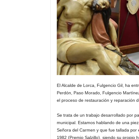
El Alcalde de Lorca, Fulgencio Gil, ha ent
Perdón, Paso Morado, Fulgencio Martínez,
el proceso de restauración y reparación d
Se trata de un trabajo desarrollado por pa
municipal. Estamos hablando de una pieza
Señora del Carmen y que fue tallada por 
1982 (Premio Salzillo), siendo su propio h