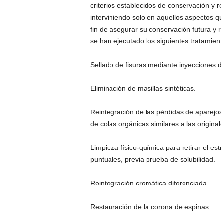
criterios establecidos de conservación y 
interviniendo solo en aquellos aspectos q
fin de asegurar su conservación futura y
se han ejecutado los siguientes tratamien
Sellado de fisuras mediante inyecciones de
Eliminación de masillas sintéticas.
Reintegración de las pérdidas de aparejos 
de colas orgánicas similares a las original
Limpieza físico-química para retirar el est
puntuales, previa prueba de solubilidad.
Reintegración cromática diferenciada.
Restauración de la corona de espinas.