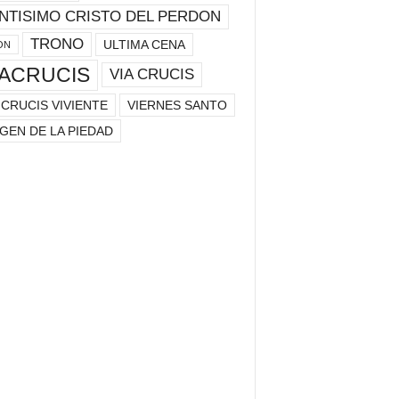
NTISIMO CRISTO DEL PERDON
TRONO
ULTIMA CENA
ON
IACRUCIS
VIA CRUCIS
 CRUCIS VIVIENTE
VIERNES SANTO
GEN DE LA PIEDAD