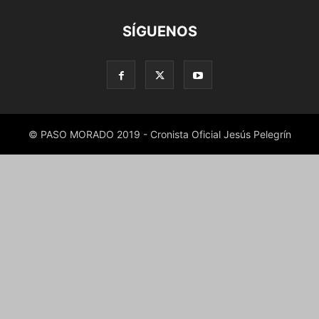
SÍGUENOS
© PASO MORADO 2019 - Cronista Oficial Jesús Pelegrín