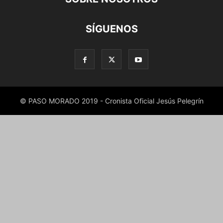
SÍGUENOS
© PASO MORADO 2019 - Cronista Oficial Jesús Pelegrín