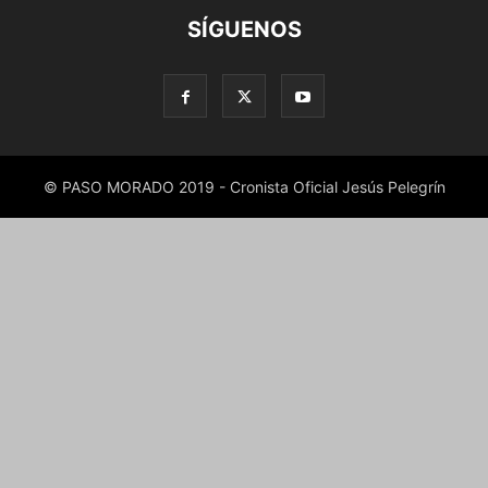
SÍGUENOS
© PASO MORADO 2019 - Cronista Oficial Jesús Pelegrín