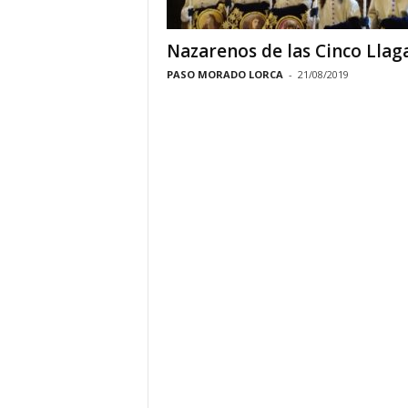
Nazarenos de las Cinco Llag
PASO MORADO LORCA
-
21/08/2019