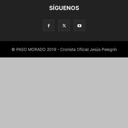
SÍGUENOS
© PASO MORADO 2019 - Cronista Oficial Jesús Pelegrín