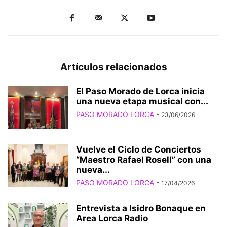
Artículos relacionados
El Paso Morado de Lorca inicia
una nueva etapa musical con...
PASO MORADO LORCA
-
23/06/2026
Vuelve el Ciclo de Conciertos
“Maestro Rafael Rosell” con una
nueva...
PASO MORADO LORCA
-
17/04/2026
Entrevista a Isidro Bonaque en
Area Lorca Radio