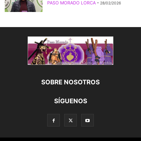
PASO MORADO LORCA
-
28/02/2026
SOBRE NOSOTROS
SÍGUENOS