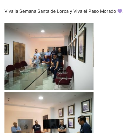
Viva la Semana Santa de Lorca y Viva el Paso Morado
.