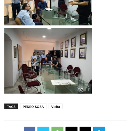
TAGS
PEDRO SOSA
Visita