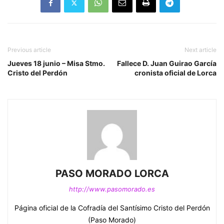
Previous article
Next article
Jueves 18 junio – Misa Stmo.
Fallece D. Juan Guirao García
Cristo del Perdón
cronista oficial de Lorca
PASO MORADO LORCA
http://www.pasomorado.es
Página oficial de la Cofradía del Santísimo Cristo del Perdón
(Paso Morado)