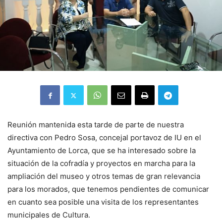
Reunión mantenida esta tarde de parte de nuestra
directiva con Pedro Sosa, concejal portavoz de IU en el
Ayuntamiento de Lorca, que se ha interesado sobre la
situación de la cofradía y proyectos en marcha para la
ampliación del museo y otros temas de gran relevancia
para los morados, que tenemos pendientes de comunicar
en cuanto sea posible una visita de los representantes
municipales de Cultura.