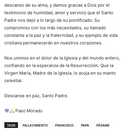
descanso de su alma, y damos gracias a Dios por el
testimonio de humildad, amor y servicio que el Santo
Padre nos dejó a lo largo de su pontificado. Su
compromiso con los más necesitados, su llamado
constante a la paz y la fraternidad, y su ejemplo de vida
cristiana permanecerán en nuestros corazones.
Nos unimos en el dolor de la Iglesia y del mundo entero,
confiando en la esperanza de la Resurrección. Que la
Virgen María, Madre de la Iglesia, lo acoja en su manto
celestial.
Descanse en paz, Santo Padre.
Paso Morado
TAGS
FALLECIMIENTO
FRANCISCO
PAPA
PÉSAME