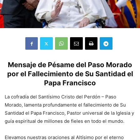
Mensaje de Pésame del Paso Morado
por el Fallecimiento de Su Santidad el
Papa Francisco
La cofradía del Santísimo Cristo del Perdón – Paso
Morado, lamenta profundamente el fallecimiento de Su
Santidad el Papa Francisco, Pastor universal de la Iglesia y
guía espiritual de millones de fieles en todo el mundo.
Elevamos nuestras oraciones al Altísimo por el eterno