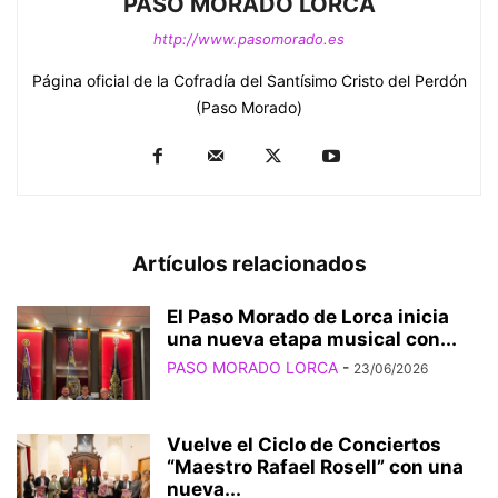
PASO MORADO LORCA
http://www.pasomorado.es
Página oficial de la Cofradía del Santísimo Cristo del Perdón
(Paso Morado)
Artículos relacionados
El Paso Morado de Lorca inicia
una nueva etapa musical con...
PASO MORADO LORCA
-
23/06/2026
Vuelve el Ciclo de Conciertos
“Maestro Rafael Rosell” con una
nueva...