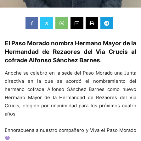
El Paso Morado nombra Hermano Mayor de la
Hermandad de Rezaores del Via Crucis al
cofrade Alfonso Sánchez Barnes.
Anoche se celebró en la sede del Paso Morado una Junta
directiva en la que se acordó el nombramiento del
hermano cofrade Alfonso Sánchez Barnes como nuevo
Hermano Mayor de la Hermandad de Rezaores del Via
Crucis, elegido por unanimidad para los próximos cuatro
años.
Enhorabuena a nuestro compañero y Viva el Paso Morado