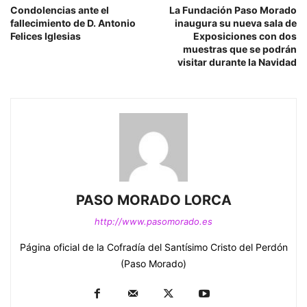
Condolencias ante el
La Fundación Paso Morado
fallecimiento de D. Antonio
inaugura su nueva sala de
Felices Iglesias
Exposiciones con dos
muestras que se podrán
visitar durante la Navidad
PASO MORADO LORCA
http://www.pasomorado.es
Página oficial de la Cofradía del Santísimo Cristo del Perdón
(Paso Morado)