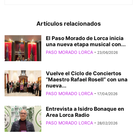
Artículos relacionados
El Paso Morado de Lorca inicia
una nueva etapa musical con...
PASO MORADO LORCA
-
23/06/2026
Vuelve el Ciclo de Conciertos
“Maestro Rafael Rosell” con una
nueva...
PASO MORADO LORCA
-
17/04/2026
Entrevista a Isidro Bonaque en
Area Lorca Radio
PASO MORADO LORCA
-
28/02/2026