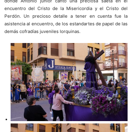
donde Antonio junior cantó una preciosa saeta en el
encuentro del Cristo de la Misericordia y el Cristo del
Perdón. Un precioso detalle a tener en cuenta fue la
asistencia al encuentro, de los estandartes de papel de las
demás cofradías juveniles lorquinas.