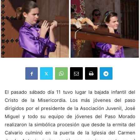
El pasado sábado día 11 tuvo lugar la bajada infantil del
Cristo de la Misericordia. Los más jóvenes del paso
dirigidos por el presidente de la Asociación Juvenil, José
Miguel y todo su equipo de jóvenes del Paso Morado
realizaron la simbólica procesión que desde la ermita del
Calvario culminó en la puerta de la Iglesia del Carmen