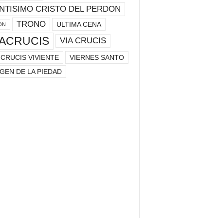
NTISIMO CRISTO DEL PERDON
TRONO
ULTIMA CENA
ON
IACRUCIS
VIA CRUCIS
 CRUCIS VIVIENTE
VIERNES SANTO
GEN DE LA PIEDAD